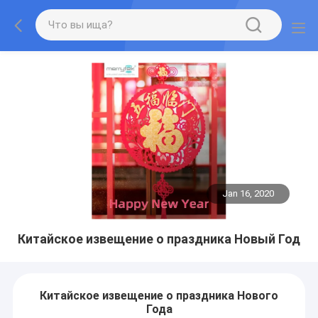
Jan 16, 2020
Китайское извещение о праздника Новый Год
Китайское извещение о праздника Нового
Года