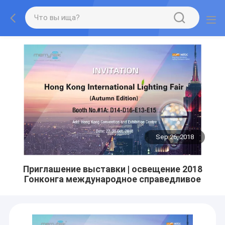
Sep 26, 2018
Приглашение выставки | освещение 2018
Гонконга международное справедливое