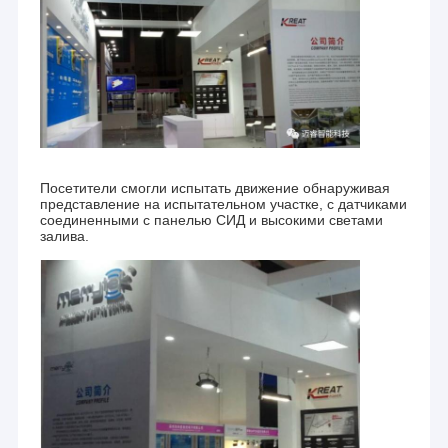
Посетители смогли испытать движение обнаруживая
представление на испытательном участке, с датчиками
соединенными с панелью СИД и высокими светами
залива.