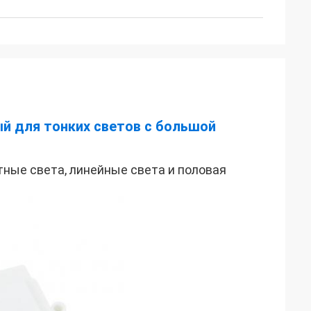
й для тонких светов с большой
тные света, линейные света и половая