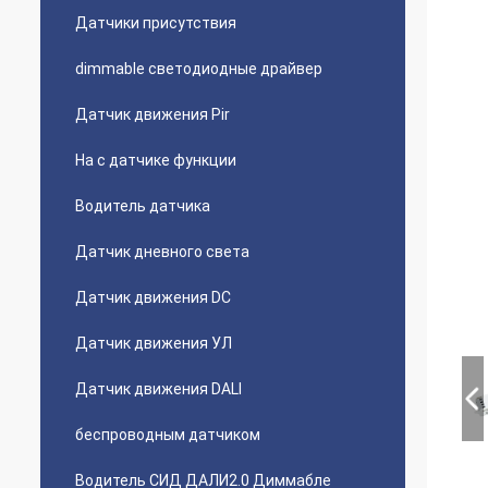
Датчики присутствия
dimmable светодиодные драйвер
Датчик движения Pir
На с датчике функции
Водитель датчика
Датчик дневного света
Датчик движения DC
Датчик движения УЛ
Датчик движения DALI
беспроводным датчиком
Водитель СИД ДАЛИ2.0 Диммабле