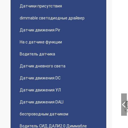
Датчики присутствия
dimmable светодиодные драйвер
Датчик движения Pir
На с датчике функции
Водитель датчика
Датчик дневного света
Датчик движения DC
Датчик движения УЛ
Датчик движения DALI
беспроводным датчиком
Водитель СИД ДАЛИ2.0 Диммабле