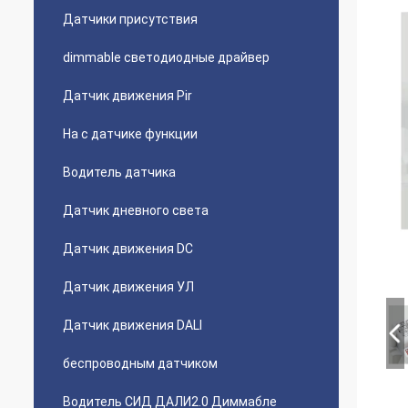
Датчики присутствия
dimmable светодиодные драйвер
Датчик движения Pir
На с датчике функции
Водитель датчика
Датчик дневного света
Датчик движения DC
Датчик движения УЛ
Датчик движения DALI
беспроводным датчиком
Водитель СИД ДАЛИ2.0 Диммабле