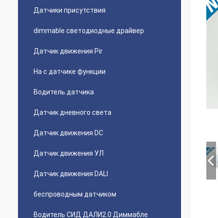
Датчики присутствия
dimmable светодиодные драйвер
Датчик движения Pir
На с датчике функции
Водитель датчика
Датчик дневного света
Датчик движения DC
Датчик движения УЛ
Датчик движения DALI
беспроводным датчиком
Водитель СИД ДАЛИ2.0 Диммабле