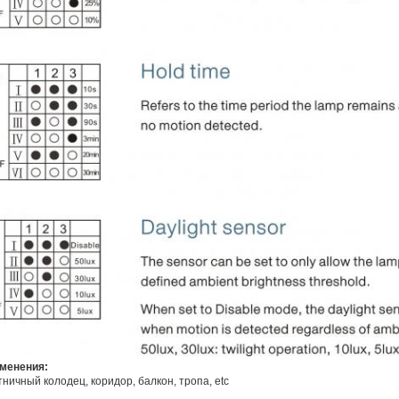
менения:
ничный колодец, коридор, балкон, тропа, etc