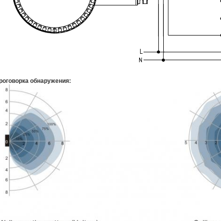
роговорка обнаружения: