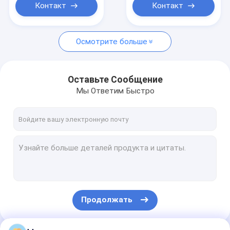
Контакт
Контакт
Осмотрите больше
Оставьте Сообщение
Мы Ответим Быстро
Продолжать