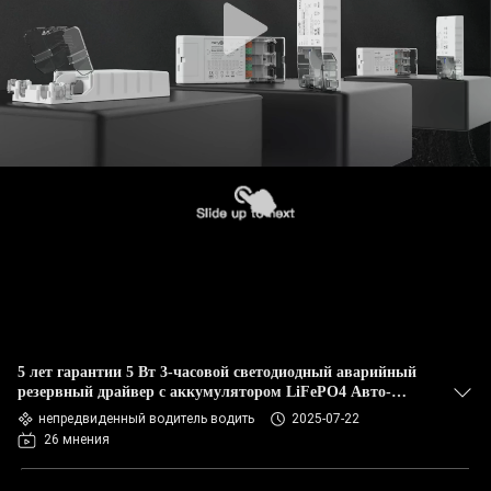
5 лет гарантии 5 Вт 3-часовой светодиодный аварийный
резервный драйвер с аккумулятором LiFePO4 Авто-
тестирование и самотестирование необязательно
непредвиденный водитель водить
2025-07-22
26 мнения