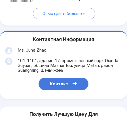
способности
Осмотрите больше
Контактная Информация
Ms. June Zhao
101-1101, здание 17, промышленный парк Dianda
Guyuan, община Mashantou, улица Matan, район
Guangming, Шэньчжэнь
Контакт
Получить Лучшую Цену Для