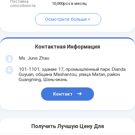
Поставка
10,000pcs в месяц
способности
Осмотрите больше
Контактная Информация
Ms. June Zhao
101-1101, здание 17, промышленный парк Dianda
Guyuan, община Mashantou, улица Matan, район
Guangming, Шэньчжэнь
Контакт
Получить Лучшую Цену Для