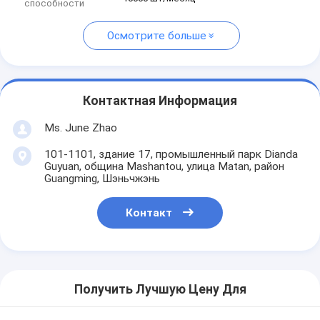
способности
Осмотрите больше
Контактная Информация
Ms. June Zhao
101-1101, здание 17, промышленный парк Dianda
Guyuan, община Mashantou, улица Matan, район
Guangming, Шэньчжэнь
Контакт
Получить Лучшую Цену Для