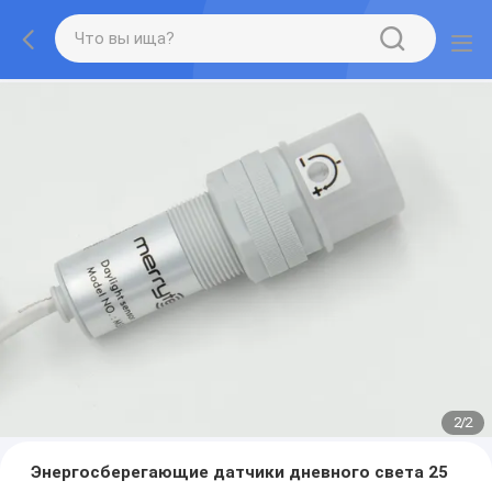
2
/
2
Энергосберегающие датчики дневного света 25