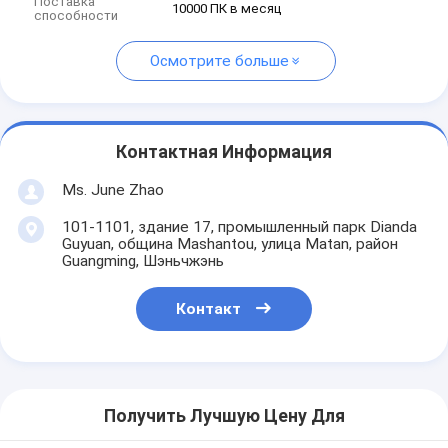
Поставка
10000 ПК в месяц
способности
Осмотрите больше
Контактная Информация
Ms. June Zhao
101-1101, здание 17, промышленный парк Dianda
Guyuan, община Mashantou, улица Matan, район
Guangming, Шэньчжэнь
Контакт
Получить Лучшую Цену Для